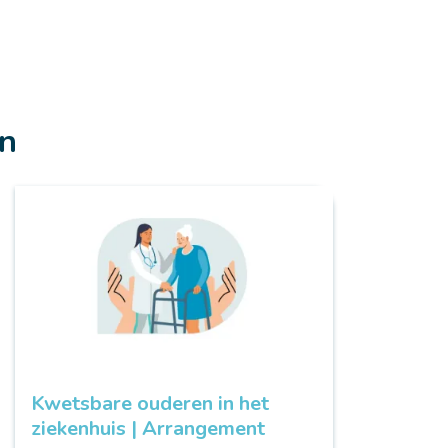
en
Kwetsbare ouderen in het
ziekenhuis | Arrangement