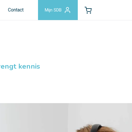
Contact
Mijn SDB
rengt kennis