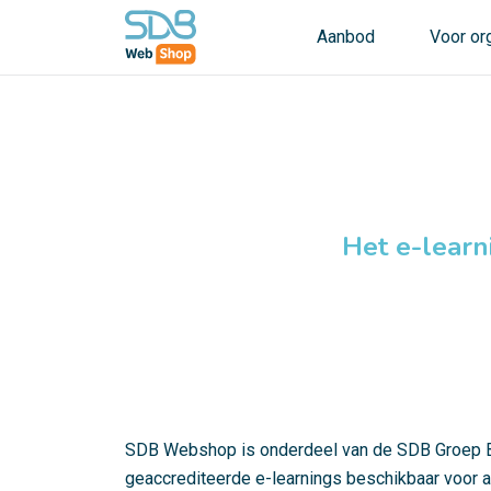
Aanbod
Voor or
Het e-learn
SDB Webshop is onderdeel van de SDB Groep 
geaccrediteerde e-learnings beschikbaar voor a