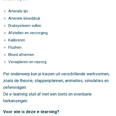
Arteriële lijn
Arteriële bloeddruk
Druksysteem vullen
Afstellen en verzorging
Kalibreren
Flushen
Bloed afnemen
Verwijderen en nazorg
Per onderwerp kun je kiezen uit verschillende werkvormen,
zoals de theorie, stappenplannen, animaties, simulaties en
oefenvragen.
De e-learning sluit af met een toets en eventuele
herkansingen.
Voor wie is deze e-learning?