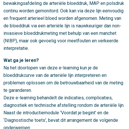
bewakingsafdeling de arteriële bloeddruk, MAP en polsdruk
continu worden gemonitord. Ook kan via deze lijn eenvoudig
en frequent arterieel bloed worden afgenomen. Meting van
de bloeddruk via een arteriële lijn is nauwkeuriger dan non-
invasieve bloeddrukmeting met behulp van een manchet
(NIBP), maar ook gevoelig voor meetfouten en verkeerde
interpretatie.
Wat ga je leren?
Na het doorlopen van deze e-learning kun je de
bloeddrukcurve van de arteriële lijn interpreteren en
problemen oplossen om de betrouwbaarheid van de meting
te garanderen.
Deze e-learning behandelt de indicaties, complicaties,
diagnostiek en technische afstelling rondom de arteriële lijn.
Naast de introductiemodule ‘Voordat je begint’ en de
‘Diagnostische toets’, bevat dit arrangement de volgende
onderwerpen: