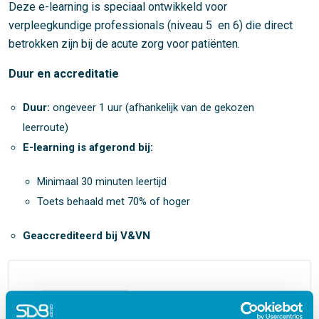
Deze e-learning is speciaal ontwikkeld voor
verpleegkundige professionals (niveau 5 en 6) die direct
betrokken zijn bij de acute zorg voor patiënten.
Duur en accreditatie
Duur:
ongeveer 1 uur (afhankelijk van de gekozen
leerroute)
E-learning is afgerond bij:
Minimaal 30 minuten leertijd
Toets behaald met 70% of hoger
Geaccrediteerd bij V&VN
Acute zorg & VRH