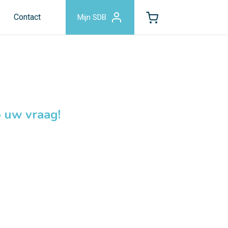
Contact
Mijn SDB
 uw vraag!