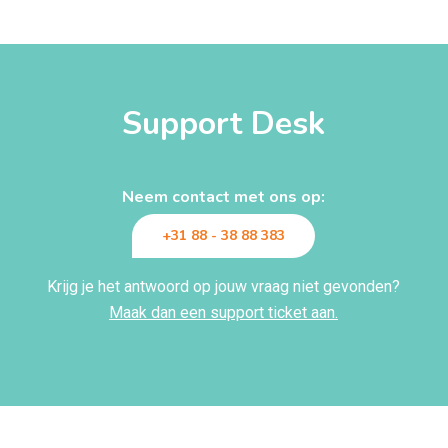
Support Desk
Neem contact met ons op:
+31 88 - 38 88 383
Krijg je het antwoord op jouw vraag niet gevonden?
Maak dan een support ticket aan.