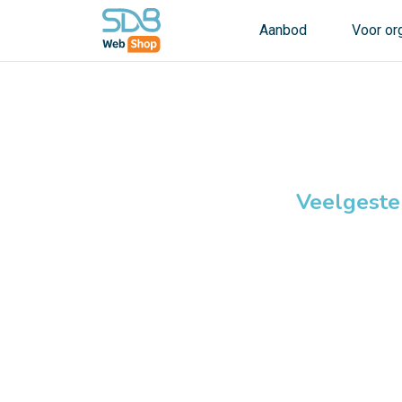
Aanbod
Voor or
Veelgeste