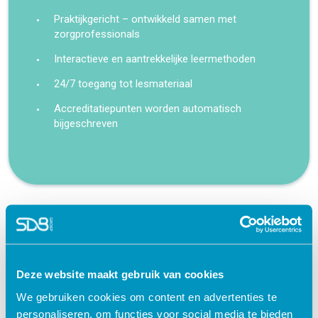
Praktijkgericht – ontwikkeld samen met
zorgprofessionals
Interactieve en aantrekkelijke leermethoden
24/7 toegang tot lesmateriaal
Accreditatiepunten worden automatisch
bijgeschreven
Gerelateerde cursussen
Deze website maakt gebruik van cookies
We gebruiken cookies om content en advertenties te
personaliseren, om functies voor social media te bieden