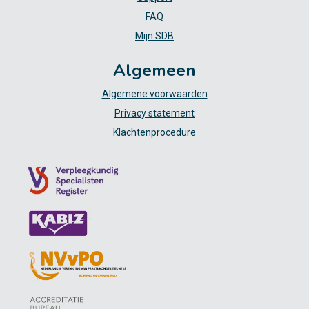
FAQ
Mijn SDB
Algemeen
Algemene voorwaarden
Privacy statement
Klachtenprocedure