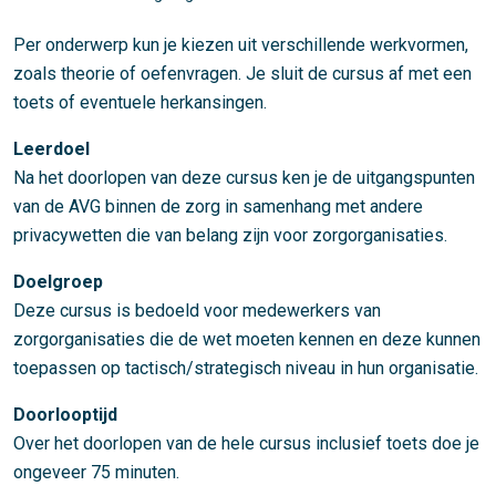
Per onderwerp kun je kiezen uit verschillende werkvormen,
zoals theorie of oefenvragen. Je sluit de cursus af met een
toets of eventuele herkansingen.
Leerdoel
Na het doorlopen van deze cursus ken je de uitgangspunten
van de AVG binnen de zorg in samenhang met andere
privacywetten die van belang zijn voor zorgorganisaties.
Doelgroep
Deze cursus is bedoeld voor medewerkers van
zorgorganisaties die de wet moeten kennen en deze kunnen
toepassen op tactisch/strategisch niveau in hun organisatie.
Doorlooptijd
Over het doorlopen van de hele cursus inclusief toets doe je
ongeveer 75 minuten.