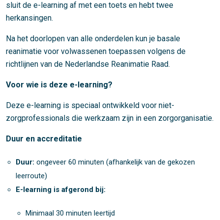
sluit de e-learning af met een toets en hebt twee
herkansingen.
Na het doorlopen van alle onderdelen kun je basale
reanimatie voor volwassenen toepassen volgens de
richtlijnen van de Nederlandse Reanimatie Raad.
Voor wie is deze e-learning?
Deze e-learning is speciaal ontwikkeld voor niet-
zorgprofessionals die werkzaam zijn in een zorgorganisatie.
Duur en accreditatie
Duur:
ongeveer 60 minuten (afhankelijk van de gekozen
leerroute)
E-learning is afgerond bij:
Minimaal 30 minuten leertijd