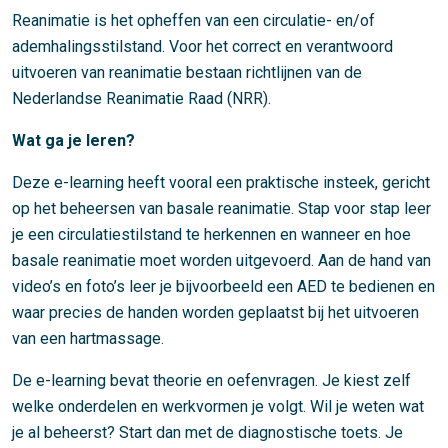
Reanimatie is het opheffen van een circulatie- en/of
ademhalingsstilstand. Voor het correct en verantwoord
uitvoeren van reanimatie bestaan richtlijnen van de
Nederlandse Reanimatie Raad (NRR).
Wat ga je leren?
Deze e-learning heeft vooral een praktische insteek, gericht
op het beheersen van basale reanimatie. Stap voor stap leer
je een circulatiestilstand te herkennen en wanneer en hoe
basale reanimatie moet worden uitgevoerd. Aan de hand van
video’s en foto’s leer je bijvoorbeeld een AED te bedienen en
waar precies de handen worden geplaatst bij het uitvoeren
van een hartmassage.
De e-learning bevat theorie en oefenvragen. Je kiest zelf
welke onderdelen en werkvormen je volgt. Wil je weten wat
je al beheerst? Start dan met de diagnostische toets. Je