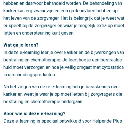
hebben en daarvoor behandeld worden. De behandeling van
kanker kan erg zwaar zijn en een grote invloed hebben op
het leven van de zorgvrager. Het is belangrijk dat je weet wat
er speelt bij de zorgvrager en waar je mogelijk extra op moet
letten en ondersteuning kunt geven.
Wat ga je leren?
In deze e-learning leer je over kanker en de bijwerkingen van
bestraling en chemotherapie. Je leert hoe je een bestraalde
huid moet verzorgen en hoe je veilig omgaat met cytostatica
in uitscheidingsproducten.
Na het volgen van deze e-learning heb je basiskennis over
kanker en weet je waar je op moet letten bij zorgvragers die
bestraling en chemotherapie ondergaan.
Voor wie is deze e-learning?
Deze e-learning is speciaal ontwikkeld voor Helpende Plus