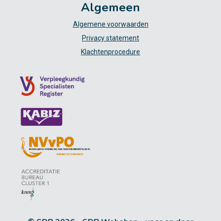
Algemeen
Algemene voorwaarden
Privacy statement
Klachtenprocedure