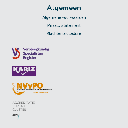
Algemeen
Algemene voorwaarden
Privacy statement
Klachtenprocedure