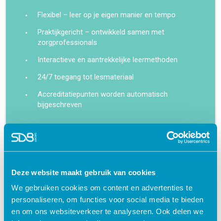
Flexibel – leer op je eigen manier en tempo
Praktijkgericht – ontwikkeld samen met
zorgprofessionals
Interactieve en aantrekkelijke leermethoden
24/7 toegang tot lesmateriaal
Accreditatiepunten worden automatisch
bijgeschreven
Deze website maakt gebruik van cookies
Gerelateerde cursussen
We gebruiken cookies om content en advertenties te
personaliseren, om functies voor social media te bieden
en om ons websiteverkeer te analyseren. Ook delen we