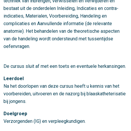
techniek van inbrengen, verwisselen en verwijderen en
bestaat uit de onderdelen Inleiding, Indicaties en contra-
indicaties, Materialen, Voorbereiding, Handeling en
complicaties en Aanvullende informatie (de relevante
anatomie). Het behandelen van de theoretische aspecten
van de handeling wordt ondersteund met tussentijdse
oefenvragen.
De cursus sluit af met een toets en eventuele herkansingen.
Leerdoel
Na het doorlopen van deze cursus heeft u kennis van het
voorbereiden, uitvoeren en de nazorg bij blaaskatheterisatie
bij jongens.
Doelgroep
Verzorgenden (IG) en verpleegkundigen.