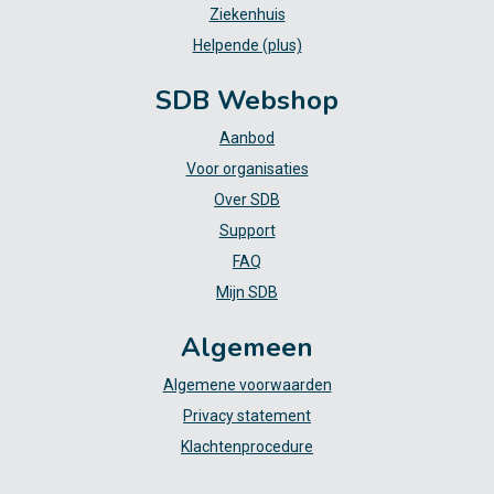
Ziekenhuis
Helpende (plus)
SDB Webshop
Aanbod
Voor organisaties
Over SDB
Support
FAQ
Mijn SDB
Algemeen
Algemene voorwaarden
Privacy statement
Klachtenprocedure