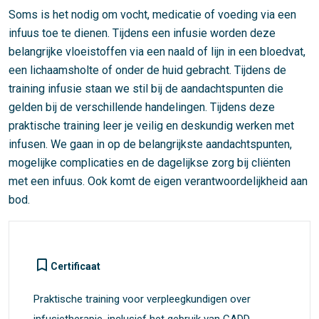
Soms is het nodig om vocht, medicatie of voeding via een
infuus toe te dienen. Tijdens een infusie worden deze
belangrijke vloeistoffen via een naald of lijn in een bloedvat,
een lichaamsholte of onder de huid gebracht. Tijdens de
training infusie staan we stil bij de aandachtspunten die
gelden bij de verschillende handelingen. Tijdens deze
praktische training leer je veilig en deskundig werken met
infusen. We gaan in op de belangrijkste aandachtspunten,
mogelijke complicaties en de dagelijkse zorg bij cliënten
met een infuus. Ook komt de eigen verantwoordelijkheid aan
bod.
turned_in_not
Certificaat
Praktische training voor verpleegkundigen over