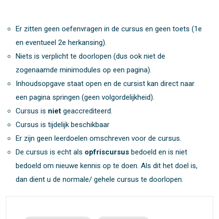
Er zitten geen oefenvragen in de cursus en geen toets (1e
en eventueel 2e herkansing).
Niets is verplicht te doorlopen (dus ook niet de
zogenaamde minimodules op een pagina).
Inhoudsopgave staat open en de cursist kan direct naar
een pagina springen (geen volgordelijkheid).
Cursus is
niet
geaccrediteerd.
Cursus is tijdelijk beschikbaar
Er zijn geen leerdoelen omschreven voor de cursus.
De cursus is echt als
opfriscursus
bedoeld en is niet
bedoeld om nieuwe kennis op te doen. Als dit het doel is,
dan dient u de normale/ gehele cursus te doorlopen.