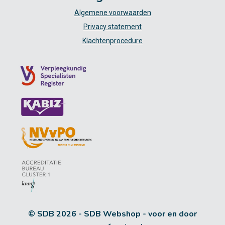
Algemene voorwaarden
Privacy statement
Klachtenprocedure
© SDB 2026 - SDB Webshop - voor en door