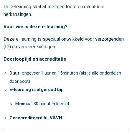
De e-learning sluit af met een toets en eventuele
herkansingen.
Voor wie is deze e-learning?
Deze e-learning is speciaal ontwikkeld voor verzorgenden
(IG) en verpleegkundigen
Doorlooptijd en accreditatie
Duur:
ongeveer 1 uur en 15minuten (als je alle onderdelen
doorloopt)
E-learning is afgerond bij:
Minimaal 30 minuten leertijd
Geaccrediteerd bij V&VN