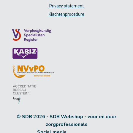
Privacy statement
Klachtenprocedure
© SDB 2026 - SDB Webshop - voor en door
zorgprofessionals
Social media