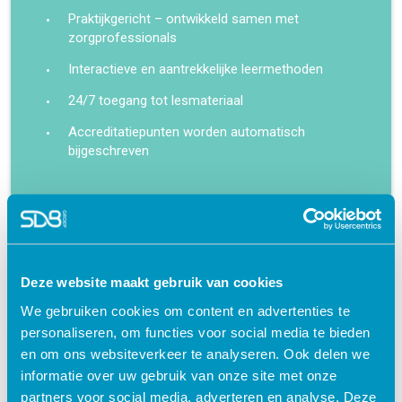
Praktijkgericht – ontwikkeld samen met
zorgprofessionals
Interactieve en aantrekkelijke leermethoden
24/7 toegang tot lesmateriaal
Accreditatiepunten worden automatisch
bijgeschreven
Gerelateerde cursussen
Deze website maakt gebruik van cookies
We gebruiken cookies om content en advertenties te
personaliseren, om functies voor social media te bieden
en om ons websiteverkeer te analyseren. Ook delen we
informatie over uw gebruik van onze site met onze
partners voor social media, adverteren en analyse. Deze