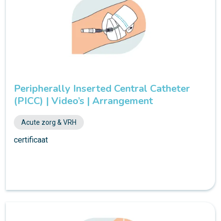
Peripherally Inserted Central Catheter
(PICC) | Video’s | Arrangement
Acute zorg & VRH
certificaat