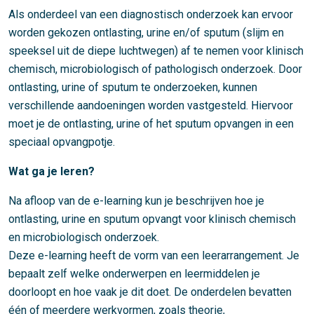
Als onderdeel van een diagnostisch onderzoek kan ervoor
worden gekozen ontlasting, urine en/of sputum (slijm en
speeksel uit de diepe luchtwegen) af te nemen voor klinisch
chemisch, microbiologisch of pathologisch onderzoek. Door
ontlasting, urine of sputum te onderzoeken, kunnen
verschillende aandoeningen worden vastgesteld. Hiervoor
moet je de ontlasting, urine of het sputum opvangen in een
speciaal opvangpotje.
Wat ga je leren?
Na afloop van de e-learning kun je beschrijven hoe je
ontlasting, urine en sputum opvangt voor klinisch chemisch
en microbiologisch onderzoek.
Deze e-learning heeft de vorm van een leerarrangement. Je
bepaalt zelf welke onderwerpen en leermiddelen je
doorloopt en hoe vaak je dit doet. De onderdelen bevatten
één of meerdere werkvormen, zoals theorie,