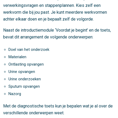
verwerkingsvragen en stappenplannen. Kies zelf een
werkvorm die bij jou past. Je kunt meerdere werkvormen
achter elkaar doen en je bepaalt zelf de volgorde.
Naast de introductiemodule ‘Voordat je begint’ en de toets,
bevat dit arrangement de volgende onderwerpen:
Doel van het onderzoek
Materialen
Ontlasting opvangen
Urine opvangen
Urine onderzoeken
Sputum opvangen
Nazorg
Met de diagnostische toets kun je bepalen wat je al over de
verschillende onderwerpen weet.