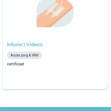
Infusie | Video’s
Acute zorg & VRH
certificaat