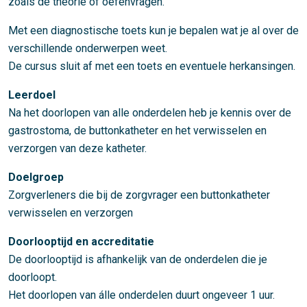
zoals de theorie of oefenvragen.
Met een diagnostische toets kun je bepalen wat je al over de
verschillende onderwerpen weet.
De cursus sluit af met een toets en eventuele herkansingen.
Leerdoel
Na het doorlopen van alle onderdelen heb je kennis over de
gastrostoma, de buttonkatheter en het verwisselen en
verzorgen van deze katheter.
Doelgroep
Zorgverleners die bij de zorgvrager een buttonkatheter
verwisselen en verzorgen
Doorlooptijd en accreditatie
De doorlooptijd is afhankelijk van de onderdelen die je
doorloopt.
Het doorlopen van álle onderdelen duurt ongeveer 1 uur.