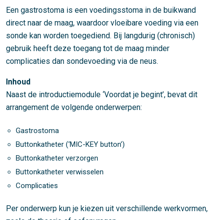
Een gastrostoma is een voedingsstoma in de buikwand
direct naar de maag, waardoor vloeibare voeding via een
sonde kan worden toegediend. Bij langdurig (chronisch)
gebruik heeft deze toegang tot de maag minder
complicaties dan sondevoeding via de neus.
Inhoud
Naast de introductiemodule ‘Voordat je begint’, bevat dit
arrangement de volgende onderwerpen:
Gastrostoma
Buttonkatheter (‘MIC-KEY button’)
Buttonkatheter verzorgen
Buttonkatheter verwisselen
Complicaties
Per onderwerp kun je kiezen uit verschillende werkvormen,