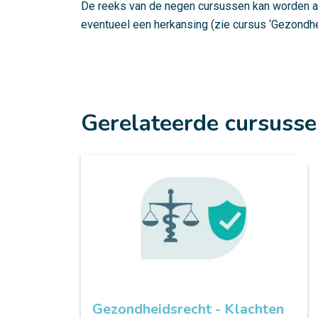
De reeks van de negen cursussen kan worden a
eventueel een herkansing (zie cursus ‘Gezondhe
Gerelateerde cursuss
Gezondheidsrecht - Klachten