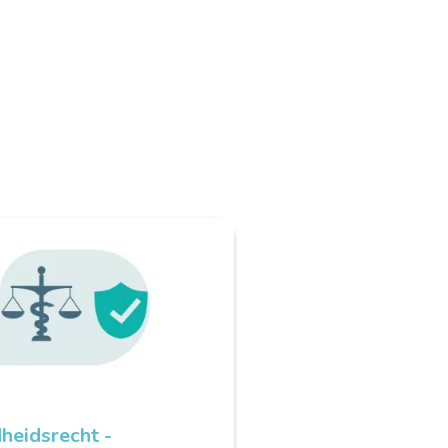
heidsrecht -