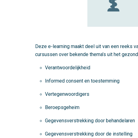
Deze e-learning maakt deel uit van een reeks va
cursussen over bekende thema’s uit het gezond
Verantwoordelijkheid
Informed consent en toestemming
Vertegenwoordigers
Beroepsgeheim
Gegevensverstrekking door behandelaren
Gegevensverstrekking door de instelling