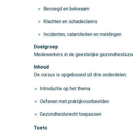
Bevoegd en bekwaam
Klachten en schadeclaims
Incidenten, calamiteiten en meldingen
Doelgroep
Medewerkers in de geestelijke gezondheidszo
Inhoud
De cursus is opgebouwd uit drie onderdelen:
Introductie op het thema
Oefenen met praktijkvoorbeelden
Gezondheidsrecht toepassen
Toets