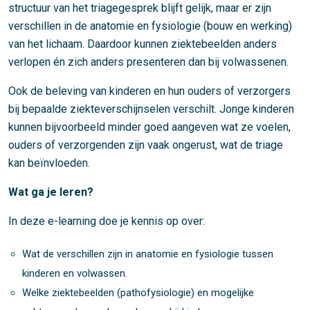
structuur van het triagegesprek blijft gelijk, maar er zijn
verschillen in de anatomie en fysiologie (bouw en werking)
van het lichaam. Daardoor kunnen ziektebeelden anders
verlopen én zich anders presenteren dan bij volwassenen.
Ook de beleving van kinderen en hun ouders of verzorgers
bij bepaalde ziekteverschijnselen verschilt. Jonge kinderen
kunnen bijvoorbeeld minder goed aangeven wat ze voelen,
ouders of verzorgenden zijn vaak ongerust, wat de triage
kan beïnvloeden.
Wat ga je leren?
In deze e-learning doe je kennis op over:
Wat de verschillen zijn in anatomie en fysiologie tussen
kinderen en volwassen.
Welke ziektebeelden (pathofysiologie) en mogelijke