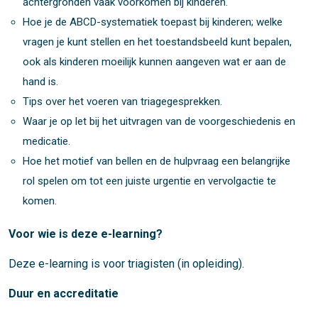
achtergronden vaak voorkomen bij kinderen.
Hoe je de ABCD-systematiek toepast bij kinderen; welke
vragen je kunt stellen en het toestandsbeeld kunt bepalen,
ook als kinderen moeilijk kunnen aangeven wat er aan de
hand is.
Tips over het voeren van triagegesprekken.
Waar je op let bij het uitvragen van de voorgeschiedenis en
medicatie.
Hoe het motief van bellen en de hulpvraag een belangrijke
rol spelen om tot een juiste urgentie en vervolgactie te
komen.
Voor wie is deze e-learning?
Deze e-learning is voor triagisten (in opleiding).
Duur en accreditatie