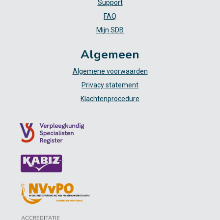
Support
FAQ
Mijn SDB
Algemeen
Algemene voorwaarden
Privacy statement
Klachtenprocedure