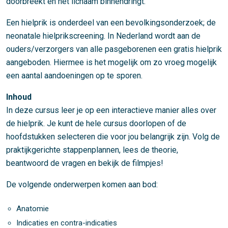
doorbreekt en het lichaam binnendringt.
Een hielprik is onderdeel van een bevolkingsonderzoek; de
neonatale hielprikscreening. In Nederland wordt aan de
ouders/verzorgers van alle pasgeborenen een gratis hielprik
aangeboden. Hiermee is het mogelijk om zo vroeg mogelijk
een aantal aandoeningen op te sporen.
Inhoud
In deze cursus leer je op een interactieve manier alles over
de hielprik. Je kunt de hele cursus doorlopen of de
hoofdstukken selecteren die voor jou belangrijk zijn. Volg de
praktijkgerichte stappenplannen, lees de theorie,
beantwoord de vragen en bekijk de filmpjes!
De volgende onderwerpen komen aan bod:
Anatomie
Indicaties en contra-indicaties