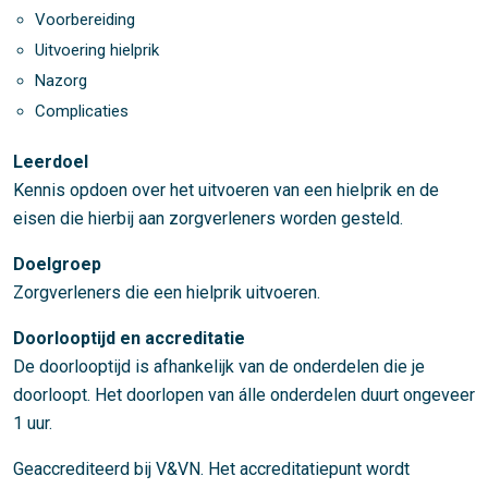
Voorbereiding
Uitvoering hielprik
Nazorg
Complicaties
Leerdoel
Kennis opdoen over het uitvoeren van een hielprik en de
eisen die hierbij aan zorgverleners worden gesteld.
Doelgroep
Zorgverleners die een hielprik uitvoeren.
Doorlooptijd en accreditatie
De doorlooptijd is afhankelijk van de onderdelen die je
doorloopt. Het doorlopen van álle onderdelen duurt ongeveer
1 uur.
Geaccrediteerd bij V&VN. Het accreditatiepunt wordt