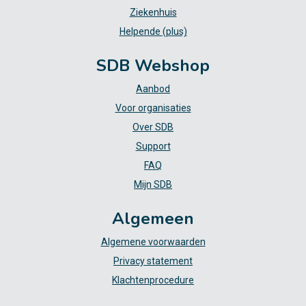
Ziekenhuis
Helpende (plus)
SDB Webshop
Aanbod
Voor organisaties
Over SDB
Support
FAQ
Mijn SDB
Algemeen
Algemene voorwaarden
Privacy statement
Klachtenprocedure