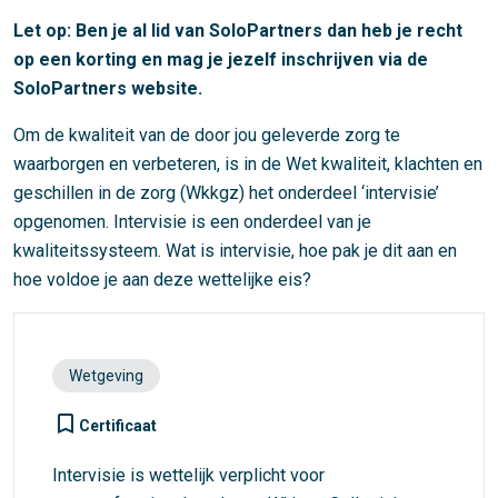
Let op: Ben je al lid van SoloPartners dan heb je recht
op een korting en mag je jezelf inschrijven via de
SoloPartners website.
Om de kwaliteit van de door jou geleverde zorg te
waarborgen en verbeteren, is in de Wet kwaliteit, klachten en
geschillen in de zorg (Wkkgz) het onderdeel ‘intervisie’
opgenomen. Intervisie is een onderdeel van je
kwaliteitssysteem. Wat is intervisie, hoe pak je dit aan en
hoe voldoe je aan deze wettelijke eis?
Wetgeving
turned_in_not
Certificaat
Intervisie is wettelijk verplicht voor