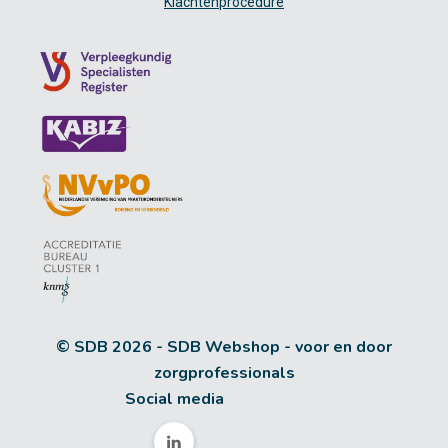
Klachtenprocedure
© SDB 2026 - SDB Webshop - voor en door
zorgprofessionals
Social media