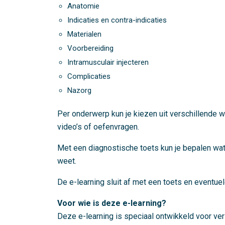
Anatomie
Indicaties en contra-indicaties
Materialen
Voorbereiding
Intramusculair injecteren
Complicaties
Nazorg
Per onderwerp kun je kiezen uit verschillende 
video’s of oefenvragen.
Met een diagnostische toets kun je bepalen wat
weet.
De e-learning sluit af met een toets en eventue
Voor wie is deze e-learning?
Deze e-learning is speciaal ontwikkeld voor ve