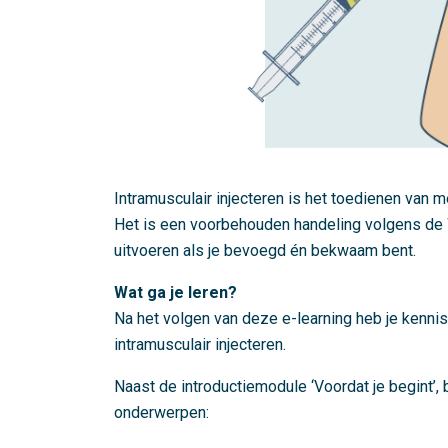
Intramusculair injecteren is het toedienen van m
Het is een voorbehouden handeling volgens de 
uitvoeren als je bevoegd én bekwaam bent.
Wat ga je leren?
Na het volgen van deze e-learning heb je kennis 
intramusculair injecteren.
Naast de introductiemodule ‘Voordat je begint’,
onderwerpen: