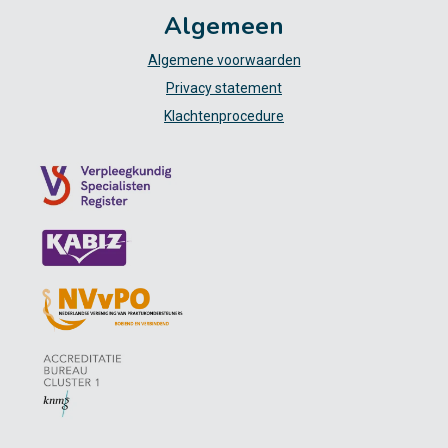
Algemeen
Algemene voorwaarden
Privacy statement
Klachtenprocedure