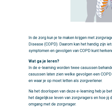
In de zorg kun je te maken krijgen met zorgvra
Disease (COPD). Daarom kan het handig zijn iet
symptomen en gevolgen van COPD kunt herkenn
Wat ga je leren?
In de e-learning worden twee casussen behand
casussen laten zien welke gevolgen een COPD k
en waar je op moet letten als zorgverlener.
Na het doorlopen van deze e-learning heb je be
het dagelijkse leven van zorgvragers en hoe jij
omgang met de zorgvrager.