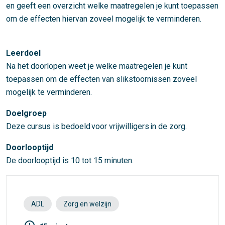
en geeft een overzicht welke maatregelen je kunt toepassen
om de effecten hiervan zoveel mogelijk te verminderen.
Leerdoel
Na het doorlopen weet je welke maatregelen je kunt
toepassen om de effecten van slikstoornissen zoveel
mogelijk te verminderen.
Doelgroep
Deze cursus is bedoeld voor vrijwilligers in de zorg.
Doorlooptijd
De doorlooptijd is 10 tot 15 minuten.
ADL
Zorg en welzijn