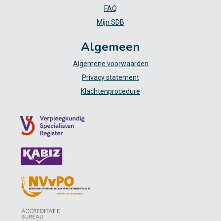
FAQ
Mijn SDB
Algemeen
Algemene voorwaarden
Privacy statement
Klachtenprocedure