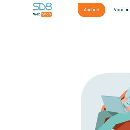
Aanbod
Voor or