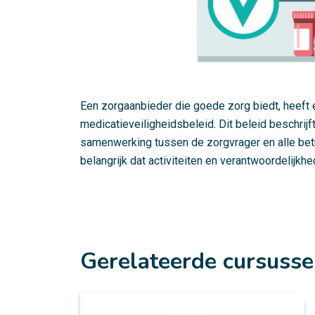
Een zorgaanbieder die goede zorg biedt, heeft
medicatieveiligheidsbeleid. Dit beleid beschrijf
samenwerking tussen de zorgvrager en alle betr
belangrijk dat activiteiten en verantwoordelijkhe
Gerelateerde cursuss