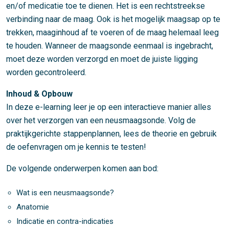
en/of medicatie toe te dienen. Het is een rechtstreekse
verbinding naar de maag. Ook is het mogelijk maagsap op te
trekken, maaginhoud af te voeren of de maag helemaal leeg
te houden. Wanneer de maagsonde eenmaal is ingebracht,
moet deze worden verzorgd en moet de juiste ligging
worden gecontroleerd.
Inhoud & Opbouw
In deze e-learning leer je op een interactieve manier alles
over het verzorgen van een neusmaagsonde. Volg de
praktijkgerichte stappenplannen, lees de theorie en gebruik
de oefenvragen om je kennis te testen!
De volgende onderwerpen komen aan bod:
Wat is een neusmaagsonde?
Anatomie
Indicatie en contra-indicaties