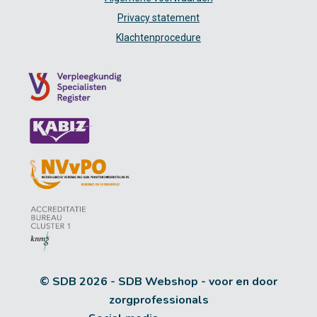
Privacy statement
Klachtenprocedure
© SDB 2026 - SDB Webshop - voor en door
zorgprofessionals