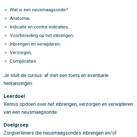
Wat is een neusmaagsonde?
Anatomie;
Indicatie en contra-indicaties;
Voorbereiding op het inbrengen;
Inbrengen en verwijderen;
Verzorgen;
Complicaties.
Je sluit de cursus af met een toets en eventuele
herkansingen.
Leerdoel
Kennis opdoen over het inbrengen, verzorgen en verwijderen
van een neusmaagsonde.
Doelgroep
Zorgverleners die neusmaagsondes inbrengen en/of