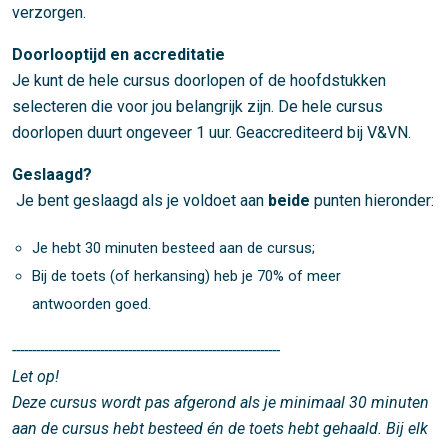
verzorgen.
Doorlooptijd en accreditatie
Je kunt de hele cursus doorlopen of de hoofdstukken
selecteren die voor jou belangrijk zijn. De hele cursus
doorlopen duurt ongeveer 1 uur. Geaccrediteerd bij V&VN.
Geslaagd?
Je bent geslaagd als je voldoet aan
beide
punten hieronder:
Je hebt 30 minuten besteed aan de cursus;
Bij de toets (of herkansing) heb je 70% of meer
antwoorden goed.
-------------------------------------------------------------------
Let op!
Deze cursus wordt pas afgerond als je minimaal 30 minuten
aan de cursus hebt besteed én de toets hebt gehaald. Bij elk