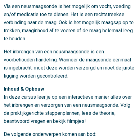
Via een neusmaagsonde is het mogelijk om vocht, voeding
en/of medicatie toe te dienen. Het is een rechtstreekse
verbinding naar de maag. Ook is het mogelijk maagsap op te
trekken, maaginhoud af te voeren of de maag helemaal leeg
te houden.
Het inbrengen van een neusmaagsonde is een
voorbehouden handeling. Wanneer de maagsonde eenmaal
is ingebracht, moet deze worden verzorgd en moet de juiste
ligging worden gecontroleerd.
Inhoud & Opbouw
In deze cursus leer je op een interactieve manier alles over
het inbrengen en verzorgen van een neusmaagsonde. Volg
de praktijkgerichte stappenplannen, lees de theorie,
beantwoord vragen en bekijk filmpjes!
De volgende onderwerpen komen aan bod: