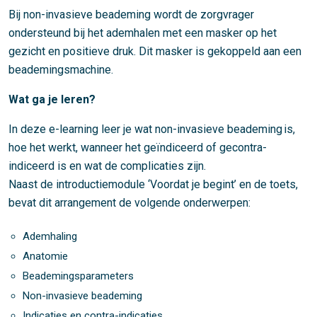
Bij non-invasieve beademing wordt de zorgvrager
ondersteund bij het ademhalen met een masker op het
gezicht en positieve druk. Dit masker is gekoppeld aan een
beademingsmachine.
Wat ga je leren?
In deze e-learning leer je wat non-invasieve beademing is,
hoe het werkt, wanneer het geïndiceerd of gecontra-
indiceerd is en wat de complicaties zijn.
Naast de introductiemodule ‘Voordat je begint’ en de toets,
bevat dit arrangement de volgende onderwerpen:
Ademhaling
Anatomie
Beademingsparameters
Non-invasieve beademing
Indicaties en contra-indicaties