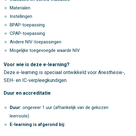
Materialen
Instellingen
BPAP-toepassing
CPAP-toepassing
Andere NIV-toepassingen
Mogelijke toegevoegde waarde NIV
Voor wie is deze e-learning?
Deze e-learning is speciaal ontwikkeld voor Anesthesie-,
SEH- en IC-verpleegkundigen.
Duur en accreditatie
Duur:
ongeveer 1 uur (afhankelijk van de gekozen
leerroute)
E-learning is afgerond bij: