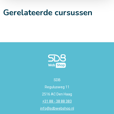
Gerelateerde cursussen
SDB
Regulusweg 11
2516 AC Den Haag
+31 88 - 38 88 383
info@sdbwebshop.nl