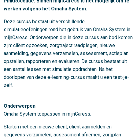
PinkRoccade. Binnen mijnCaress is het mogelijk om te
werken volgens het Omaha System.
Deze cursus bestaat uit verschillende
simulatieoefeningen rond het gebruik van Omaha System in
mijnCaress. Onderwerpen die in deze cursus aan bod komen
zijn: cliënt opzoeken, zorgtraject raadplegen, nieuwe
aanmelding, gegevens verzamelen, assessment, actieplan
opstellen, rapporteren en evalueren. De cursus bestaat uit
een aantal lessen met simulatie opdrachten. Na het
doorlopen van deze e-learning-cursus maakt u een test-je-
zelf.
Onderwerpen
Omaha System toepassen in mijnCaress.
Starten met een nieuwe cliënt, cliënt aanmelden en
gegevens verzamelen, assessment afnemen, zorgplan