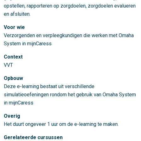
opstellen, rapporteren op zorgdoelen, zorgdoelen evalueren
en afsluiten.
Voor wie
Verzorgenden en verpleegkundigen die werken met Omaha
System in mijnCaress
Context
VVT
Opbouw
Deze e-learning bestaat uit verschillende
simulatieoefeningen rondom het gebruik van Omaha System
in mijnCaress
Overig
Het duurt ongeveer 1 uur om de e-learning te maken.
Gerelateerde cursussen