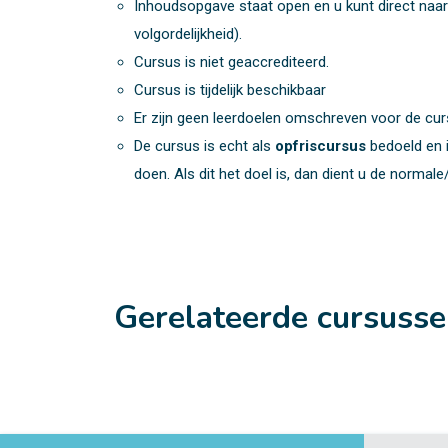
Inhoudsopgave staat open en u kunt direct naar
volgordelijkheid).
Cursus is niet geaccrediteerd.
Cursus is tijdelijk beschikbaar
Er zijn geen leerdoelen omschreven voor de cur
De cursus is echt als
opfriscursus
bedoeld en 
doen. Als dit het doel is, dan dient u de normal
Gerelateerde cursuss