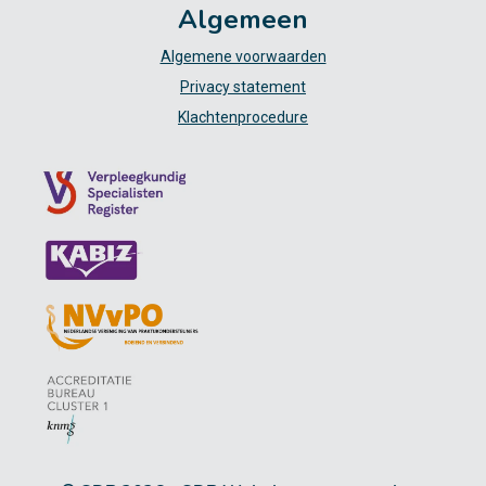
Algemeen
Algemene voorwaarden
Privacy statement
Klachtenprocedure