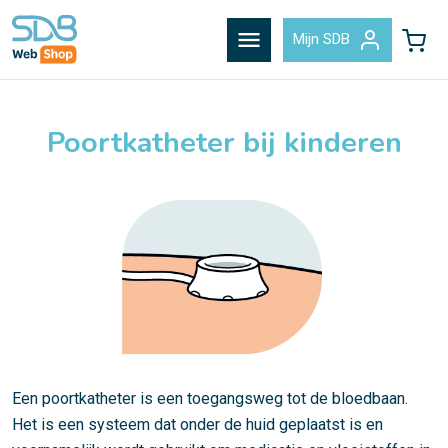
menu
Mijn SDB
Poortkatheter bij kinderen
Een poortkatheter is een toegangsweg tot de bloedbaan.
Het is een systeem dat onder de huid geplaatst is en