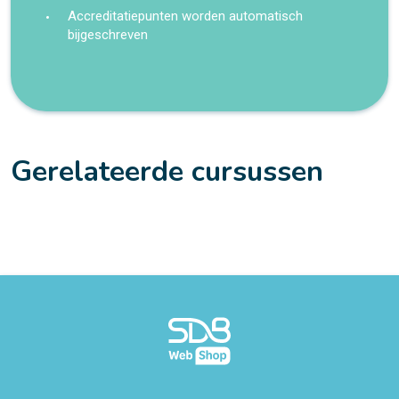
Accreditatiepunten worden automatisch
bijgeschreven
Gerelateerde cursussen