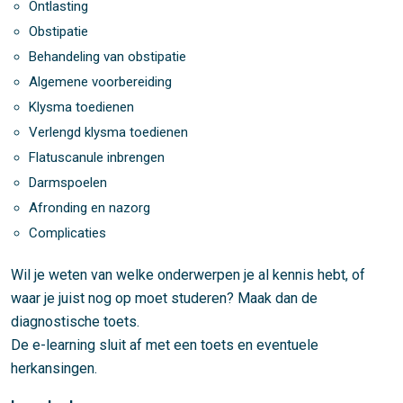
Ontlasting
Obstipatie
Behandeling van obstipatie
Algemene voorbereiding
Klysma toedienen
Verlengd klysma toedienen
Flatuscanule inbrengen
Darmspoelen
Afronding en nazorg
Complicaties
Wil je weten van welke onderwerpen je al kennis hebt, of
waar je juist nog op moet studeren? Maak dan de
diagnostische toets.
De e-learning sluit af met een toets en eventuele
herkansingen.