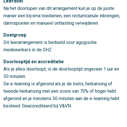
Leerdoel
Na het doorlopen van dit arrangement kun je op de juiste
manier een klysma toedienen, een rectumcanule inbrengen,
darmspoelen en manueel ontlasting verwijderen.
Doelgroep
Dit leerarrangement is bedoeld voor agogische
medewerkers in de GHZ.
Doorlooptijd en accreditatie
Als je alles doorloopt, is de doorlooptijd ongeveer 1 uur en
30 minuten.
De e-learning is afgerond als je de toets, herkansing of
tweede herkansing met een score van 70% of hoger hebt
afgerond en je minstens 30 minuten aan de e-learning hebt
besteed. Geaccrediteerd bij V&VN.