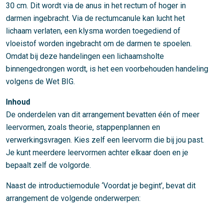
30 cm. Dit wordt via de anus in het rectum of hoger in
darmen ingebracht. Via de rectumcanule kan lucht het
lichaam verlaten, een klysma worden toegediend of
vloeistof worden ingebracht om de darmen te spoelen.
Omdat bij deze handelingen een lichaamsholte
binnengedrongen wordt, is het een voorbehouden handeling
volgens de Wet BIG.
Inhoud
De onderdelen van dit arrangement bevatten één of meer
leervormen, zoals theorie, stappenplannen en
verwerkingsvragen. Kies zelf een leervorm die bij jou past.
Je kunt meerdere leervormen achter elkaar doen en je
bepaalt zelf de volgorde.
Naast de introductiemodule ‘Voordat je begint’, bevat dit
arrangement de volgende onderwerpen: