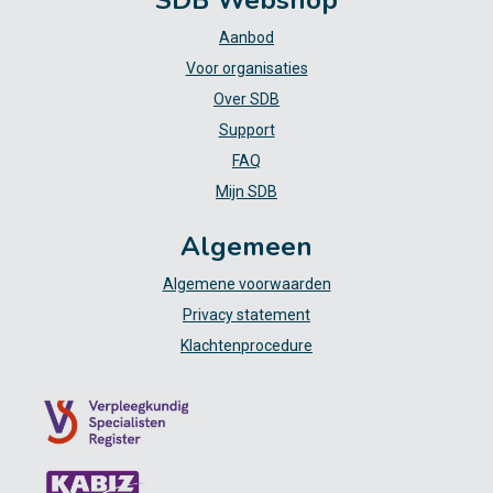
SDB Webshop
Aanbod
Voor organisaties
Over SDB
Support
FAQ
Mijn SDB
Algemeen
Algemene voorwaarden
Privacy statement
Klachtenprocedure