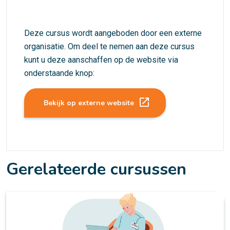
Deze cursus wordt aangeboden door een externe
organisatie. Om deel te nemen aan deze cursus
kunt u deze aanschaffen op de website via
onderstaande knop:
launch
Bekijk op externe website
Gerelateerde cursussen