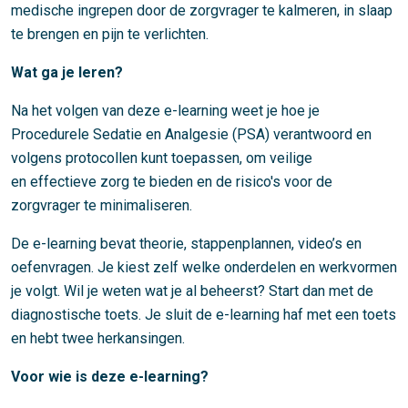
medische ingrepen door de zorgvrager te kalmeren, in slaap
te brengen en pijn te verlichten.
Wat ga je leren?
Na het volgen van deze e-learning weet je hoe je
Procedurele Sedatie en Analgesie (PSA) verantwoord en
volgens protocollen kunt toepassen, om veilige
en effectieve zorg te bieden en de risico's voor de
zorgvrager te minimaliseren.
De e-learning bevat theorie, stappenplannen, video’s en
oefenvragen. Je kiest zelf welke onderdelen en werkvormen
je volgt. Wil je weten wat je al beheerst? Start dan met de
diagnostische toets. Je sluit de e-learning haf met een toets
en hebt twee herkansingen.
Voor wie is deze e-learning?