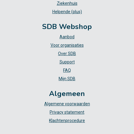
Ziekenhuis
Helpende (plus)
SDB Webshop
Aanbod
Voor organisaties
Over SDB
Support
FAQ
Mijn SDB
Algemeen
Algemene voorwaarden
Privacy statement
Klachtenprocedure