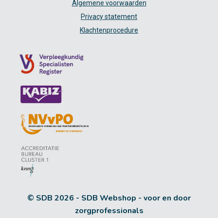
Algemene voorwaarden
Privacy statement
Klachtenprocedure
© SDB 2026 - SDB Webshop - voor en door
zorgprofessionals