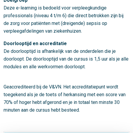
Doelgroep
Deze e-learning is bedoeld voor verpleegkundige
professionals (niveau 4 t/m 6) die direct betrokken zijn bij
de zorg voor patiënten met (dreigende) sepsis op
verpleegafdelingen van ziekenhuizen.
Doorlooptijd en accreditatie
De doorlooptijd is afhankelijk van de onderdelen die je
doorloopt. De doorlooptijd van de cursus is 1,5 uur als je alle
modules en alle werkvormen doorloopt.
Geaccrediteerd bij de V&VN. Het accreditatiepunt wordt
toegekend als je de toets of herkansing met een score van
70% of hoger hebt afgerond en je in totaal ten minste 30
minuten aan de cursus hebt besteed.