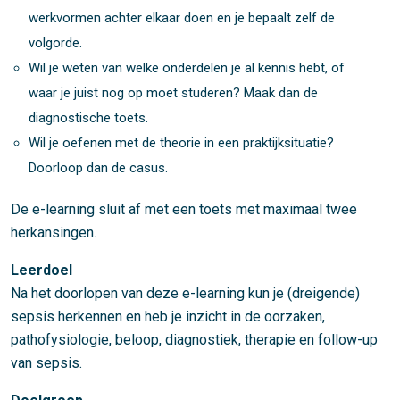
werkvormen achter elkaar doen en je bepaalt zelf de
volgorde.
Wil je weten van welke onderdelen je al kennis hebt, of
waar je juist nog op moet studeren? Maak dan de
diagnostische toets.
Wil je oefenen met de theorie in een praktijksituatie?
Doorloop dan de casus.
De e-learning sluit af met een toets met maximaal twee
herkansingen.
Leerdoel
Na het doorlopen van deze e-learning kun je (dreigende)
sepsis herkennen en heb je inzicht in de oorzaken,
pathofysiologie, beloop, diagnostiek, therapie en follow-up
van sepsis.