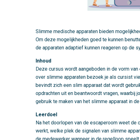
Slimme medische apparaten bieden mogelijkhede
Om deze mogelijkheden goed te kunnen benutten 
de apparaten adaptief kunnen reageren op de 
Inhoud
Deze cursus wordt aangeboden in de vorm van 
over slimme apparaten bezoek je als cursist vie
bevindt zich een slim apparaat dat wordt gebruik
opdrachten uit en beantwoordt vragen, waarbij 
gebruik te maken van het slimme apparaat in de
Leerdoel
Na het doorlopen van de escaperoom weet de cu
werkt, welke plek de signalen van slimme appar
de medewerker wanneer in de regelloop speelt