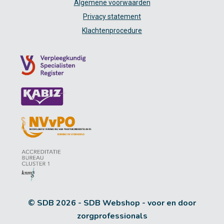
Algemene voorwaarden
Privacy statement
Klachtenprocedure
© SDB 2026 - SDB Webshop - voor en door
zorgprofessionals