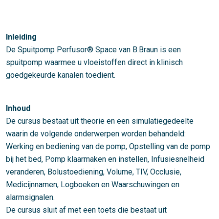
Inleiding
De Spuitpomp Perfusor® Space van B.Braun is een
spuitpomp waarmee u vloeistoffen direct in klinisch
goedgekeurde kanalen toedient.
Inhoud
De cursus bestaat uit theorie en een simulatiegedeelte
waarin de volgende onderwerpen worden behandeld:
Werking en bediening van de pomp, Opstelling van de pomp
bij het bed, Pomp klaarmaken en instellen, Infusiesnelheid
veranderen, Bolustoediening, Volume, TIV, Occlusie,
Medicijnnamen, Logboeken en Waarschuwingen en
alarmsignalen.
De cursus sluit af met een toets die bestaat uit