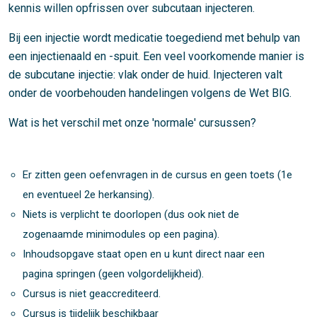
kennis willen opfrissen over subcutaan injecteren.
Bij een injectie wordt medicatie toegediend met behulp van
een injectienaald en -spuit. Een veel voorkomende manier is
de subcutane injectie: vlak onder de huid. Injecteren valt
onder de voorbehouden handelingen volgens de Wet BIG.
Wat is het verschil met onze 'normale' cursussen?
Er zitten geen oefenvragen in de cursus en geen toets (1e
en eventueel 2e herkansing).
Niets is verplicht te doorlopen (dus ook niet de
zogenaamde minimodules op een pagina).
Inhoudsopgave staat open en u kunt direct naar een
pagina springen (geen volgordelijkheid).
Cursus is niet geaccrediteerd.
Cursus is tijdelijk beschikbaar