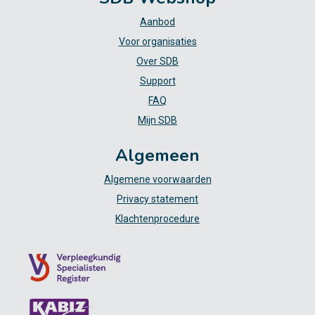
Aanbod
Voor organisaties
Over SDB
Support
FAQ
Mijn SDB
Algemeen
Algemene voorwaarden
Privacy statement
Klachtenprocedure