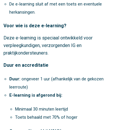
De e-learning sluit af met een toets en eventuele
herkansingen.
Voor wie is deze e-learning?
Deze e-learning is speciaal ontwikkeld voor
verpleegkundigen, verzorgenden IG en
praktijkondersteuners.
Duur en accreditatie
Duur:
ongeveer 1 uur (afhankelijk van de gekozen
leerroute)
E-learning is afgerond bij:
Minimaal 30 minuten leertijd
Toets behaald met 70% of hoger