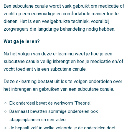
Een subcutane canule wordt vaak gebruikt om medicatie of
vocht op een eenvoudige en comfortabele manier toe te
dienen. Het is een veelgebruikte techniek, vooral bij
zorgvragers die langdurige behandeling nodig hebben.
Wat ga je leren?
Na het volgen van deze e-learning weet je hoe je een
subcutane canule veilig inbrengt en hoe je medicatie en/of
vocht toedient via een subcutane canule.
Deze e-learning bestaat uit los te volgen onderdelen over
het inbrengen en gebruiken van een subcutane canule.
Elk onderdeel bevat de werkvorm ‘Theorie’.
Daarnaast bevatten sommige onderdelen ook
stappenplannen en een video.
Je bepaalt zelf in welke volgorde je de onderdelen doet.