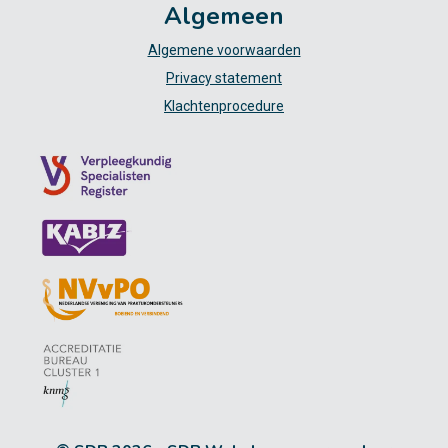
Algemeen
Algemene voorwaarden
Privacy statement
Klachtenprocedure