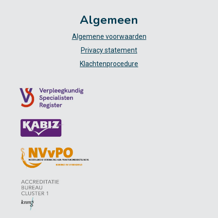
Algemeen
Algemene voorwaarden
Privacy statement
Klachtenprocedure