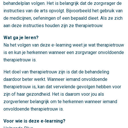
behandelplan volgen. Het is belangrijk dat de zorgvrager de
instructies van de arts opvolgt. Bijvoorbeeld het gebruik van
de medicijnen, oefeningen of een bepaald dieet. Als ze zich
aan deze instructies houden zijn ze therapietrouw.
Wat ga je leren?
Na het volgen van deze e-learning weet je wat therapietrouw
is en kun je herkennen wanneer een zorgvrager onvoldoende
therapietrouw is.
Het doel van therapietrouw zijn is dat de behandeling
daardoor beter werkt. Wanneer iemand onvoldoende
therapietrouw is, kan dat vervelende gevolgen hebben voor
zijn of haar gezondheid. Het is daarom voor jou als
zorgverlener belangrijk om te herkennen wanneer iemand
onvoldoende therapietrouw is.
Voor wie is deze e-learning?