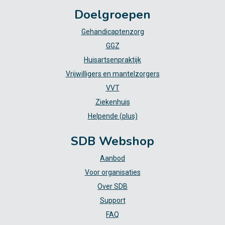
Doelgroepen
Gehandicaptenzorg
GGZ
Huisartsenpraktijk
Vrijwilligers en mantelzorgers
VVT
Ziekenhuis
Helpende (plus)
SDB Webshop
Aanbod
Voor organisaties
Over SDB
Support
FAQ