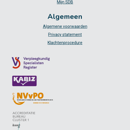
Mijn SDB
Algemeen
Algemene voorwaarden
Privacy statement
Klachtenprocedure