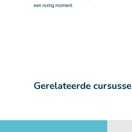
een rustig moment.
Gerelateerde cursuss