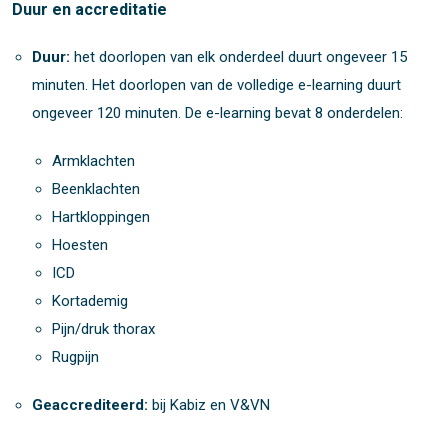
Duur en accreditatie
Duur:
het doorlopen van elk onderdeel duurt ongeveer 15
minuten. Het doorlopen van de volledige e-learning duurt
ongeveer 120 minuten. De e-learning bevat 8 onderdelen:
Armklachten
Beenklachten
Hartkloppingen
Hoesten
ICD
Kortademig
Pijn/druk thorax
Rugpijn
Geaccrediteerd:
bij Kabiz en V&VN