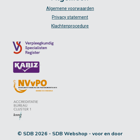
Algemene voorwaarden
Privacy statement
Klachtenprocedure
© SDB 2026 - SDB Webshop - voor en door