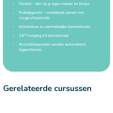
Flexibel – leer op je eigen manier en tempo
Praktijkgericht – ontwikkeld samen met
zorgprofessionals
Interactieve en aantrekkelijke leermethoden
24/7 toegang tot lesmateriaal
Accreditatiepunten worden automatisch
bijgeschreven
Gerelateerde cursussen