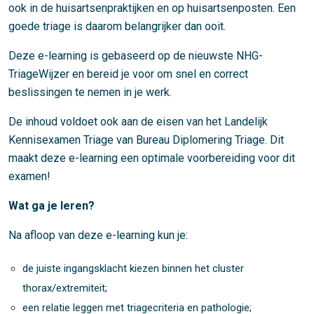
ook in de huisartsenpraktijken en op huisartsenposten. Een
goede triage is daarom belangrijker dan ooit.
Deze e-learning is gebaseerd op de nieuwste NHG-
TriageWijzer en bereid je voor om snel en correct
beslissingen te nemen in je werk.
De inhoud voldoet ook aan de eisen van het Landelijk
Kennisexamen Triage van Bureau Diplomering Triage. Dit
maakt deze e-learning een optimale voorbereiding voor dit
examen!
Wat ga je leren?
Na afloop van deze e-learning kun je:
de juiste ingangsklacht kiezen binnen het cluster
thorax/extremiteit;
een relatie leggen met triagecriteria en pathologie;