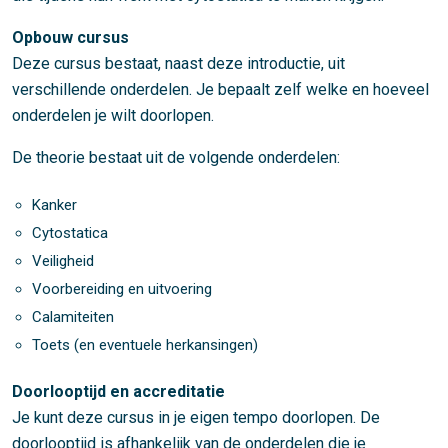
Opbouw cursus
Deze cursus bestaat, naast deze introductie, uit
verschillende onderdelen. Je bepaalt zelf welke en hoeveel
onderdelen je wilt doorlopen.
De theorie bestaat uit de volgende onderdelen:
Kanker
Cytostatica
Veiligheid
Voorbereiding en uitvoering
Calamiteiten
Toets (en eventuele herkansingen)
Doorlooptijd en accreditatie
Je kunt deze cursus in je eigen tempo doorlopen. De
doorlooptijd is afhankelijk van de onderdelen die je