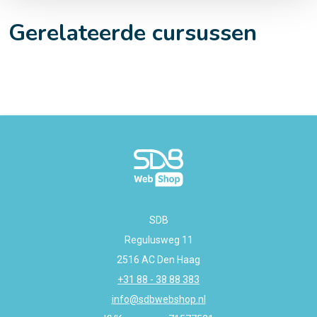
Gerelateerde cursussen
SDB
Regulusweg 11
2516 AC Den Haag
+31 88 - 38 88 383
info@sdbwebshop.nl