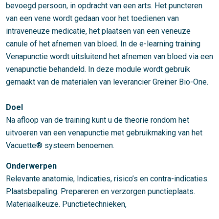
bevoegd persoon, in opdracht van een arts. Het puncteren
van een vene wordt gedaan voor het toedienen van
intraveneuze medicatie, het plaatsen van een veneuze
canule of het afnemen van bloed. In de e-learning training
Venapunctie wordt uitsluitend het afnemen van bloed via een
venapunctie behandeld. In deze module wordt gebruik
gemaakt van de materialen van leverancier Greiner Bio-One.
Doel
Na afloop van de training kunt u de theorie rondom het
uitvoeren van een venapunctie met gebruikmaking van het
Vacuette® systeem benoemen.
Onderwerpen
Relevante anatomie, Indicaties, risico’s en contra-indicaties.
Plaatsbepaling. Prepareren en verzorgen punctieplaats.
Materiaalkeuze. Punctietechnieken,