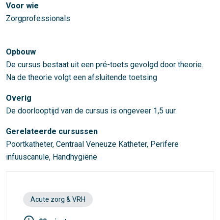
Voor wie
Zorgprofessionals
Opbouw
De cursus bestaat uit een pré-toets gevolgd door theorie.
Na de theorie volgt een afsluitende toetsing
Overig
De doorlooptijd van de cursus is ongeveer 1,5 uur.
Gerelateerde cursussen
Poortkatheter, Centraal Veneuze Katheter, Perifere
infuuscanule, Handhygiëne
Acute zorg & VRH