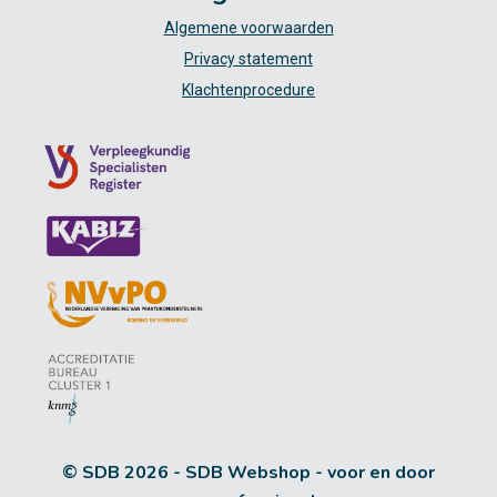
Algemene voorwaarden
Privacy statement
Klachtenprocedure
© SDB 2026 - SDB Webshop - voor en door