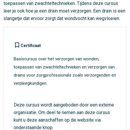
toepassen van zwachteltechnieken. Tijdens deze cursus
leer je ook hoe je een drain moet verzorgen. Een drain is een
slangetje dat ervoor zorgt dat wondvocht kan wegvloeien.
turned_in_not
Certificaat
Basiscursus over het verzorgen van wonden,
toepassen van zwachteltechnieken en verzorgen van
drains voor zorgprofessionals zoals verzorgenden en
verpleegkundigen.
Deze cursus wordt aangeboden door een externe
organisatie. Om deel te nemen aan deze cursus
kunt u deze aanschaffen op de website via
onderstaande knop: