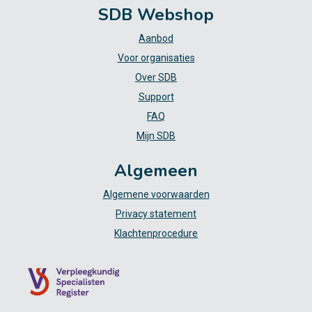
SDB Webshop
Aanbod
Voor organisaties
Over SDB
Support
FAQ
Mijn SDB
Algemeen
Algemene voorwaarden
Privacy statement
Klachtenprocedure