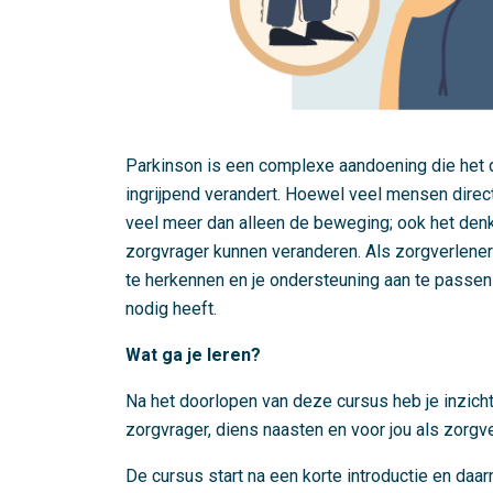
Parkinson is een complexe aandoening die het d
ingrijpend verandert. Hoewel veel mensen direct
veel meer dan alleen de beweging; ook het den
zorgvrager kunnen veranderen. Als zorgverlener 
te herkennen en je ondersteuning aan te passe
nodig heeft.
Wat ga je leren?
Na het doorlopen van deze cursus heb je inzicht
zorgvrager, diens naasten en voor jou als zorgve
De cursus start na een korte introductie en d