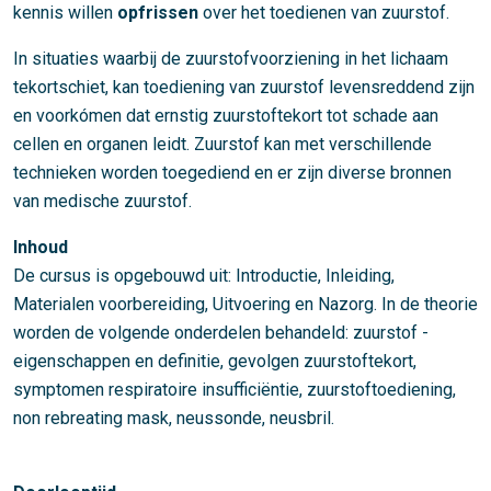
kennis willen
opfrissen
over het toedienen van zuurstof.
In situaties waarbij de zuurstofvoorziening in het lichaam
tekortschiet, kan toediening van zuurstof levensreddend zijn
en voorkómen dat ernstig zuurstoftekort tot schade aan
cellen en organen leidt. Zuurstof kan met verschillende
technieken worden toegediend en er zijn diverse bronnen
van medische zuurstof.
Inhoud
De cursus is opgebouwd uit: Introductie, Inleiding,
Materialen voorbereiding, Uitvoering en Nazorg. In de theorie
worden de volgende onderdelen behandeld: zuurstof -
eigenschappen en definitie, gevolgen zuurstoftekort,
symptomen respiratoire insufficiëntie, zuurstoftoediening,
non rebreating mask, neussonde, neusbril.