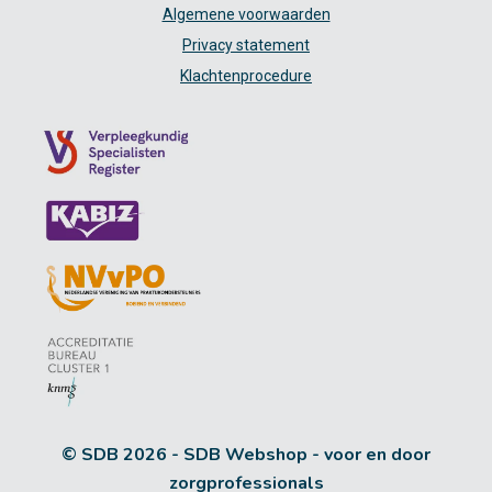
Algemene voorwaarden
Privacy statement
Klachtenprocedure
© SDB 2026 - SDB Webshop - voor en door
zorgprofessionals