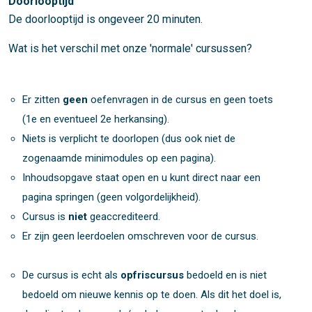
Doorlooptijd
De doorlooptijd is ongeveer 20 minuten.
Wat is het verschil met onze 'normale' cursussen?
Er zitten
geen
oefenvragen in de cursus en geen toets
(1e en eventueel 2e herkansing).
Niets is verplicht te doorlopen (dus ook niet de
zogenaamde minimodules op een pagina).
Inhoudsopgave staat open en u kunt direct naar een
pagina springen (geen volgordelijkheid).
Cursus is
niet
geaccrediteerd.
Er zijn geen leerdoelen omschreven voor de cursus.
De cursus is echt als
opfriscursus
bedoeld en is niet
bedoeld om nieuwe kennis op te doen. Als dit het doel is,