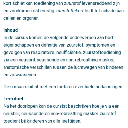
kort schiet kan toediening van
zuurstof
levensreddend zijn
en voorkomen dat ernstig
zuurstoftekort
leidt tot schade aan
cellen en organen.
Inhoud
In de cursus komen de volgende onderwerpen aan bod:
eigenschappen en definitie van zuurstof, symptomen en
gevolgen van respiratoire insufficiëntie, zuurstoftoediening
via een neusbril, neussonde en non-rebreathing masker,
anatomische verschillen tussen de luchtwegen van kinderen
en volwassenen.
De cursus sluit af met een toets en eventuele herkansingen.
Leerdoel
Na het doorlopen kan de cursist beschrijven hoe je via een
neusbril, neussonde en non-rebreathing masker zuurstof
toedient bij kinderen van alle leeftijden.