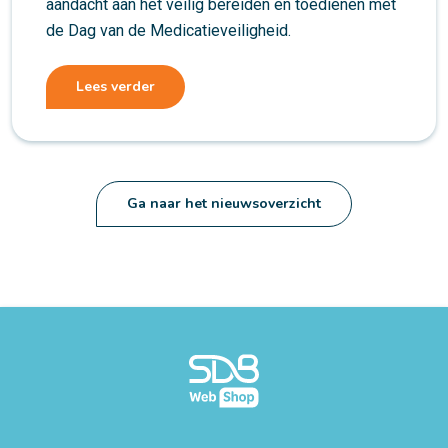
aandacht aan het veilig bereiden en toedienen met
de Dag van de Medicatieveiligheid.
Lees verder
Ga naar het nieuwsoverzicht