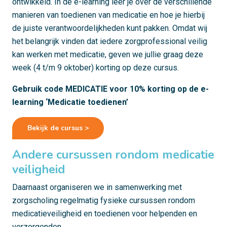
ontwikkeld. In de e-learning leer je over de verschillende
manieren van toedienen van medicatie en hoe je hierbij
de juiste verantwoordelijkheden kunt pakken. Omdat wij
het belangrijk vinden dat iedere zorgprofessional veilig
kan werken met medicatie, geven we jullie graag deze
week (4 t/m 9 oktober) korting op deze cursus.
Gebruik code MEDICATIE voor 10% korting op de e-
learning ‘Medicatie toedienen’
Bekijk de cursus >
Andere cursussen rondom medicatie
veiligheid
Daarnaast organiseren we in samenwerking met
zorgscholing regelmatig fysieke cursussen rondom
medicatieveiligheid en toedienen voor helpenden en
verzorgenden.