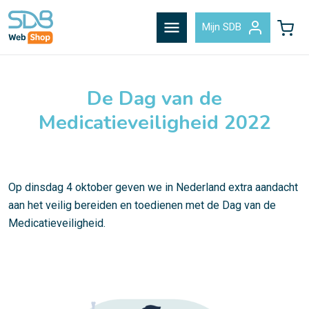
menu
Mijn SDB
De Dag van de
Medicatieveiligheid 2022
Op dinsdag 4 oktober geven we in Nederland extra aandacht
aan het veilig bereiden en toedienen met de Dag van de
Medicatieveiligheid.