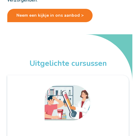
Neem een kijkje in ons aanbod >
Uitgelichte cursussen