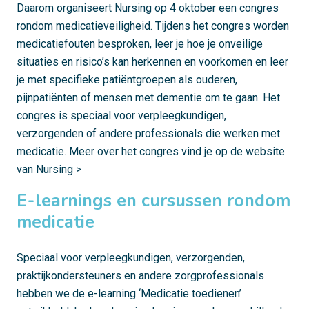
Daarom organiseert Nursing op 4 oktober een congres
rondom medicatieveiligheid. Tijdens het congres worden
medicatiefouten besproken, leer je hoe je onveilige
situaties en risico’s kan herkennen en voorkomen en leer
je met specifieke patiëntgroepen als ouderen,
pijnpatiënten of mensen met dementie om te gaan. Het
congres is speciaal voor verpleegkundigen,
verzorgenden of andere professionals die werken met
medicatie. Meer over het congres vind je op de website
van
Nursing >
E-learnings en cursussen rondom
medicatie
Speciaal voor verpleegkundigen, verzorgenden,
praktijkondersteuners en andere zorgprofessionals
hebben we de e-learning ‘Medicatie toedienen’