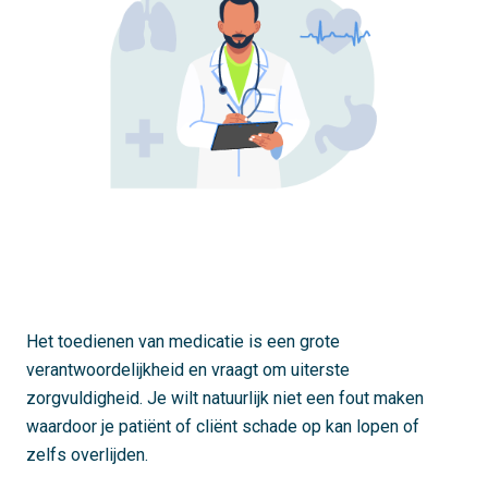
Het toedienen van medicatie is een grote
verantwoordelijkheid en vraagt om uiterste
zorgvuldigheid. Je wilt natuurlijk niet een fout maken
waardoor je patiënt of cliënt schade op kan lopen of
zelfs overlijden.