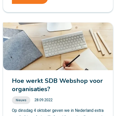
Hoe werkt SDB Webshop voor
organisaties?
28.09.2022
Nieuws
Op dinsdag 4 oktober geven we in Nederland extra