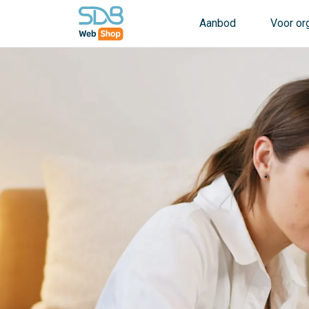
Aanbod
Voor or