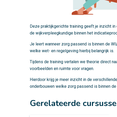
Deze praktijkgerichte training geeft je inzicht i
de wijkverpleegkundige binnen het indicatiepro
Je leert wanneer zorg passend is binnen de Wl
welke wet- en regelgeving hierbij belangrijk is.
Tijdens de training vertalen we theorie direct na
voorbeelden en ruimte voor vragen.
Hierdoor krijg je meer inzicht in de verschillend
onderbouwen welke zorg passend is binnen de
Gerelateerde cursuss