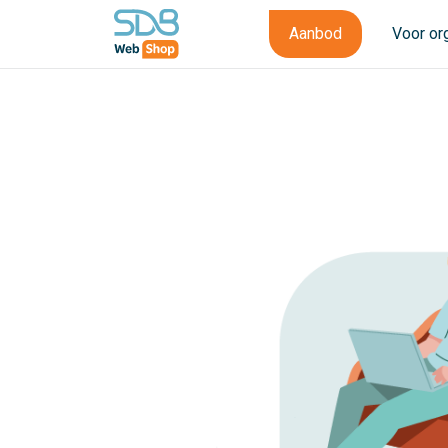
Aanbod
Voor or